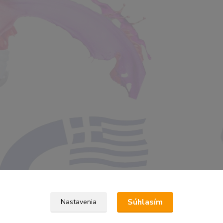
Súhlasím
Nastavenia