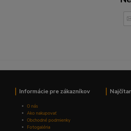
Informácie pre zákazníkov
Najčíta
O nás
Ako nakupovať
Obchodné podmienky
Fotogaléria