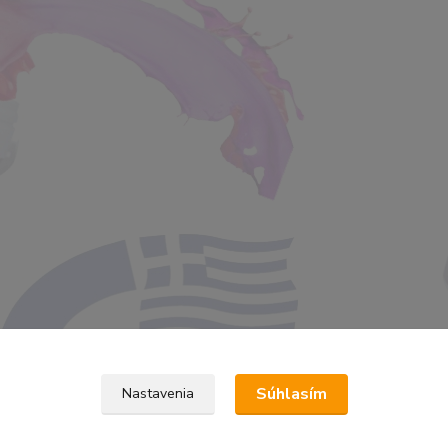
Súhlasím
Nastavenia