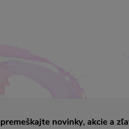
premeškajte novinky, akcie a zľa