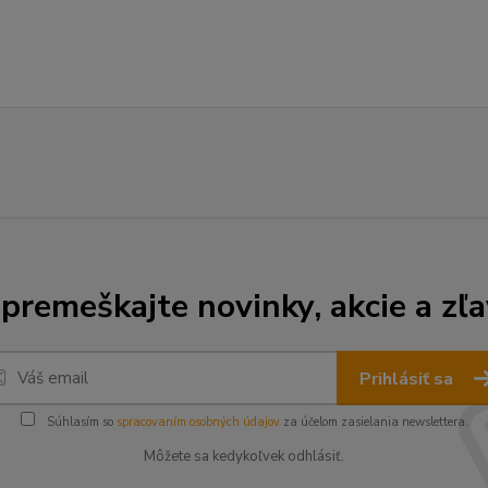
premeškajte novinky, akcie a zľa
Prihlásiť sa
Súhlasím so
spracovaním osobných údajov
za účelom zasielania newslettera.
Môžete sa kedykoľvek odhlásiť.