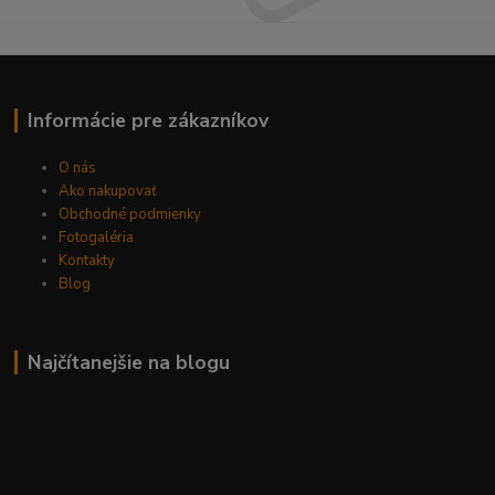
Informácie pre zákazníkov
O nás
Ako nakupovať
Obchodné podmienky
Fotogaléria
Kontakty
Blog
Najčítanejšie na blogu