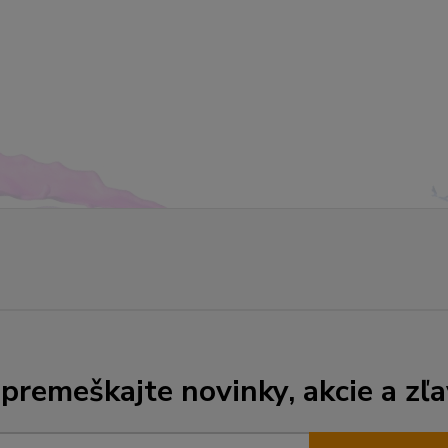
premeškajte novinky, akcie a zľa