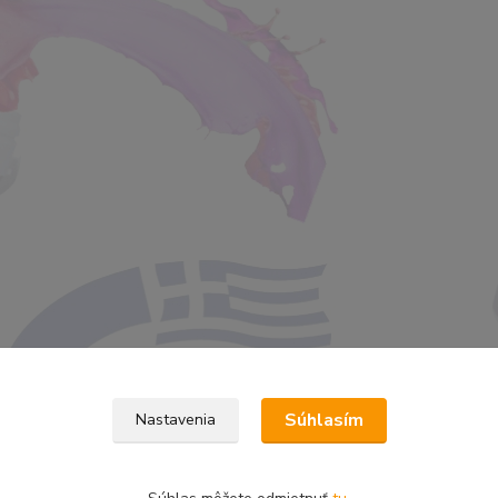
Súhlasím
Nastavenia