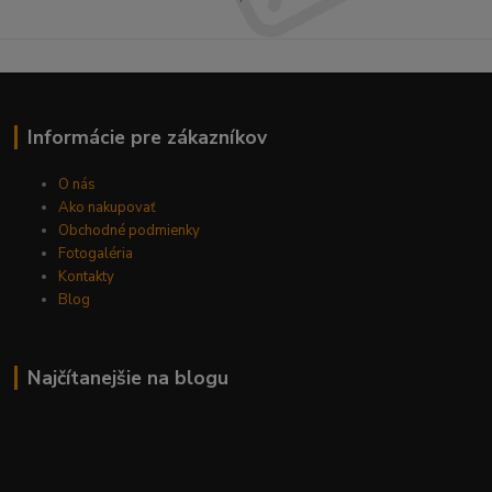
Informácie pre zákazníkov
O nás
Ako nakupovať
Obchodné podmienky
Fotogaléria
Kontakty
Blog
Najčítanejšie na blogu