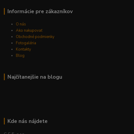
Informácie pre zákazníkov
O nás
Ako nakupovať
Obchodné podmienky
Fotogaléria
Kontakty
Blog
Najčítanejšie na blogu
Kde nás nájdete