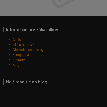
Informácie pre zákazníkov
O nás
Ako nakupovať
Obchodné podmienky
Fotogaléria
Kontakty
Blog
Najčítanejšie na blogu