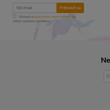
Prihlásiť sa
Súhlasím so
spracovaním osobných údajov
za
účelom zasielania newslettera.
Ne