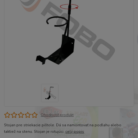
Ohodnotiť produkt
Stojan pre striekacie pištole. Dá sa namontovať na podlahu alebo
taktiež na stenu. Stojan je rotujúci.
celý popis