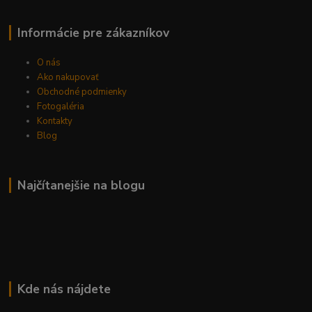
Informácie pre zákazníkov
O nás
Ako nakupovať
Obchodné podmienky
Fotogaléria
Kontakty
Blog
Najčítanejšie na blogu
Kde nás nájdete