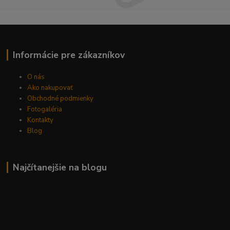
Informácie pre zákazníkov
O nás
Ako nakupovať
Obchodné podmienky
Fotogaléria
Kontakty
Blog
Najčítanejšie na blogu