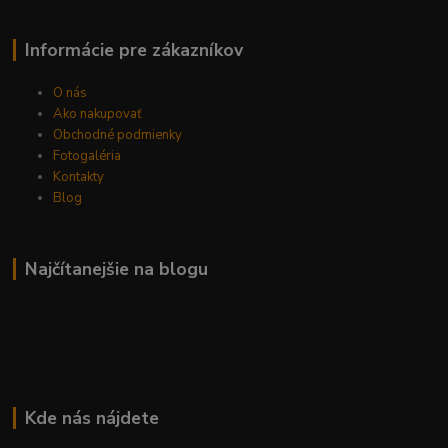
Informácie pre zákazníkov
O nás
Ako nakupovať
Obchodné podmienky
Fotogaléria
Kontakty
Blog
Najčítanejšie na blogu
Kde nás nájdete