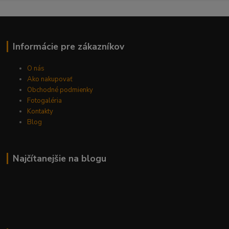
Informácie pre zákazníkov
O nás
Ako nakupovať
Obchodné podmienky
Fotogaléria
Kontakty
Blog
Najčítanejšie na blogu