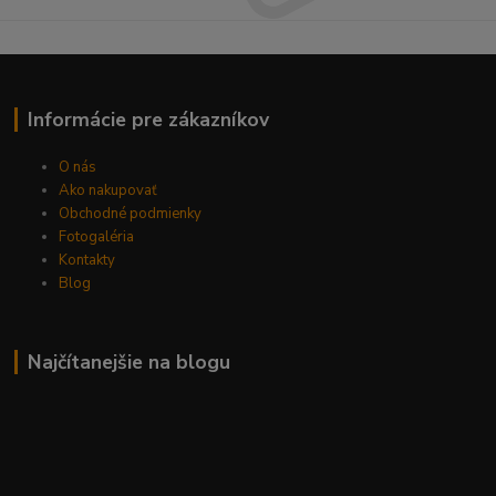
Informácie pre zákazníkov
O nás
Ako nakupovať
Obchodné podmienky
Fotogaléria
Kontakty
Blog
Najčítanejšie na blogu