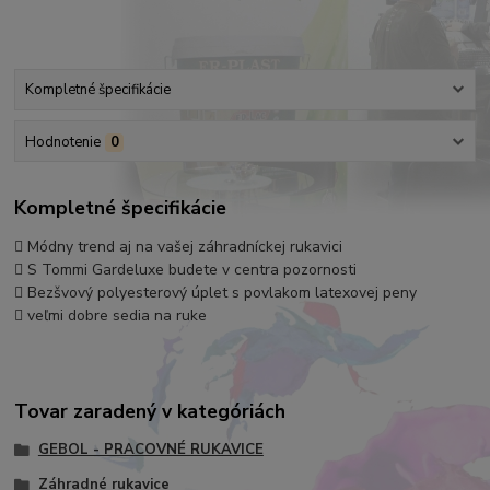
Kompletné špecifikácie
Hodnotenie
0
Kompletné špecifikácie
 Módny trend aj na vašej záhradníckej rukavici
 S Tommi Gardeluxe budete v centra pozornosti
 Bezšvový polyesterový úplet s povlakom latexovej peny
 veľmi dobre sedia na ruke
Tovar zaradený v kategóriách
GEBOL - PRACOVNÉ RUKAVICE
Záhradné rukavice