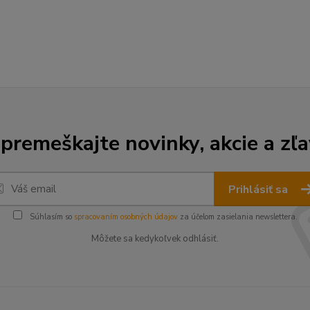
premeškajte novinky, akcie a zľa
Prihlásiť sa
Súhlasím so
spracovaním osobných údajov
za účelom zasielania newslettera.
Môžete sa kedykoľvek odhlásiť.