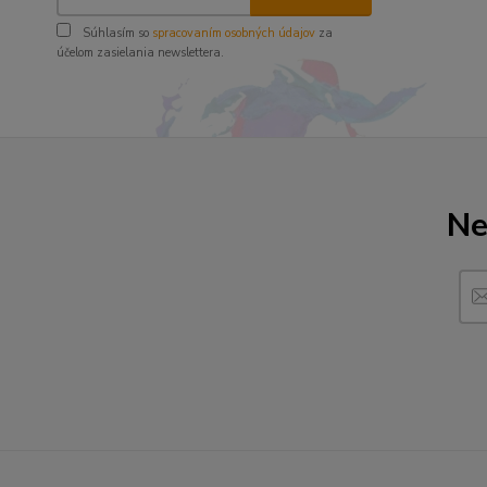
Súhlasím so
spracovaním osobných údajov
za
účelom zasielania newslettera.
Ne