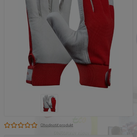
Ohodnotiť produkt