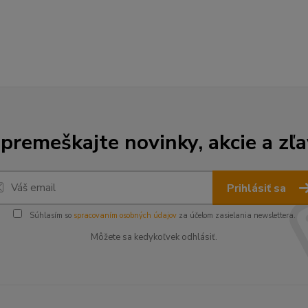
premeškajte novinky, akcie a zľa
Prihlásiť sa
Súhlasím so
spracovaním osobných údajov
za účelom zasielania newslettera.
Môžete sa kedykoľvek odhlásiť.