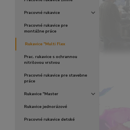
Pracovné rukavice
Pracovné rukavice pre
montážne práce
Rukavice "Multi Flex
Prac. rukavice s ochrannou
nitrilovou vrstvou
Pracovné rukavice pre stavebne
práce
Rukavice "Master
Rukavice jednorázové
Pracovné rukavice detské