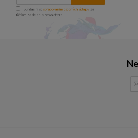
Súhlasím so
spracovaním osobných údajov
za
účelom zasielania newslettera.
Ne