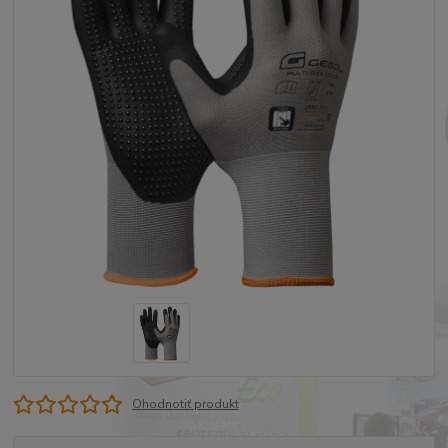
Ohodnotiť produkt