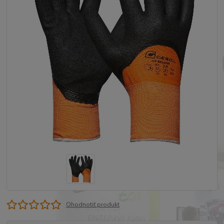
Ohodnotiť produkt