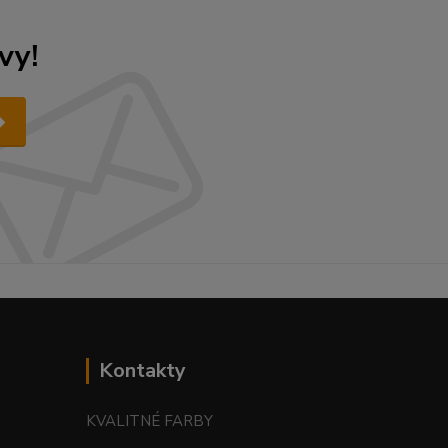
vy!
Kontakty
KVALITNÉ FARBY