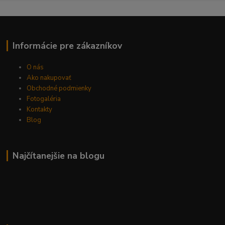
Informácie pre zákazníkov
O nás
Ako nakupovať
Obchodné podmienky
Fotogaléria
Kontakty
Blog
Najčítanejšie na blogu