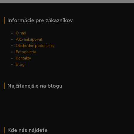
Informácie pre zákazníkov
O nás
Ako nakupovať
Obchodné podmienky
Fotogaléria
Kontakty
Blog
Najčítanejšie na blogu
Kde nás nájdete